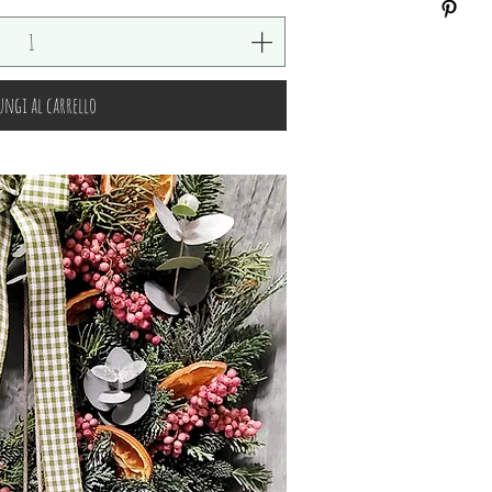
ngi al carrello