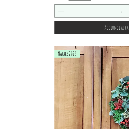
Aggiungi al ca
Natale 2025